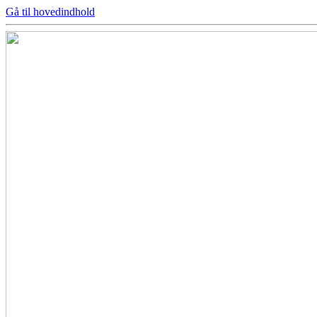
Gå til hovedindhold