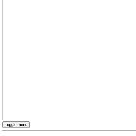
Toggle menu