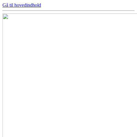
Gå til hovedindhold