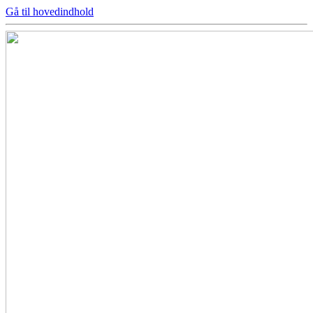
Gå til hovedindhold