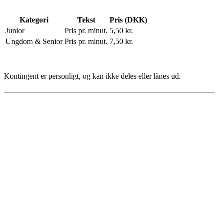
Kategori
Tekst
Pris (DKK)
Junior
Pris pr. minut.
5,50 kr.
Ungdom & Senior
Pris pr. minut.
7,50 kr.
Kontingent er personligt, og kan ikke deles eller lånes ud.